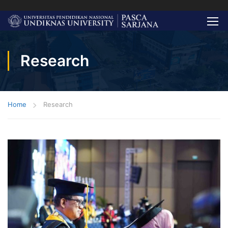
Research
Home
Research