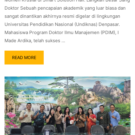
Doktor Sebuah pencapaian akademik yang luar biasa dan
sangat dinantikan akhirnya resmi digelar di lingkungan
Universitas Pendidikan Nasional (Undiknas) Denpasar.
Mahasiswa Program Doktor Ilmu Manajemen (PDIM), I
Made Ardika, telah sukses …
READ MORE