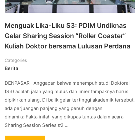
Menguak Lika-Liku S3: PDIM Undiknas
Gelar Sharing Session “Roller Coaster”
Kuliah Doktor bersama Lulusan Perdana
Categories
Berita
DENPASAR– Anggapan bahwa menempuh studi Doktoral
(S3) adalah jalan yang mulus dan linier tampaknya harus
dipikirkan ulang. Di balik gelar tertinggi akademik tersebut,
ada perjuangan panjang yang penuh dengan
dinamika.Fakta inilah yang dikupas tuntas dalam acara
Sharing Session Series #2 …