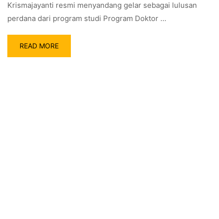
Krismajayanti resmi menyandang gelar sebagai lulusan
perdana dari program studi Program Doktor …
READ MORE