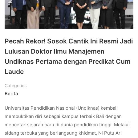
Pecah Rekor! Sosok Cantik Ini Resmi Jadi
Lulusan Doktor Ilmu Manajemen
Undiknas Pertama dengan Predikat Cum
Laude
Categories
Berita
Universitas Pendidikan Nasional (Undiknas) kembali
membuktikan diri sebagai kampus terbaik Bali dengan
mencetak sejarah baru di dunia pendidikan tinggi. Melalui
sidang terbuka yang berlangsung khidmat, Ni Putu Ari