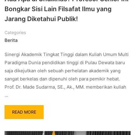
Bongkar Sisi Lain Filsafat Ilmu yang
Jarang Diketahui Publik!
Categories
Berita
Sinergi Akademik Tingkat Tinggi dalam Kuliah Umum Multi
Paradigma Dunia pendidikan tinggi di Pulau Dewata baru
saja dikejutkan oleh sebuah perhelatan akademik yang
sangat berkelas dan dipenuhi oleh para pemikir hebat.
Prof. Dr. Made Sudarma, SE., Ak., MM. memberikan kuliah
…
READ MORE