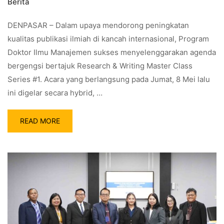
Berita
DENPASAR – Dalam upaya mendorong peningkatan
kualitas publikasi ilmiah di kancah internasional, Program
Doktor Ilmu Manajemen sukses menyelenggarakan agenda
bergengsi bertajuk Research & Writing Master Class
Series #1. Acara yang berlangsung pada Jumat, 8 Mei lalu
ini digelar secara hybrid, …
READ MORE