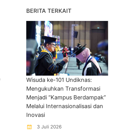
BERITA TERKAIT
n
Wisuda ke-101 Undiknas:
Mengukuhkan Transformasi
Menjadi “Kampus Berdampak”
Melalui Internasionalisasi dan
Inovasi
3 Juli 2026