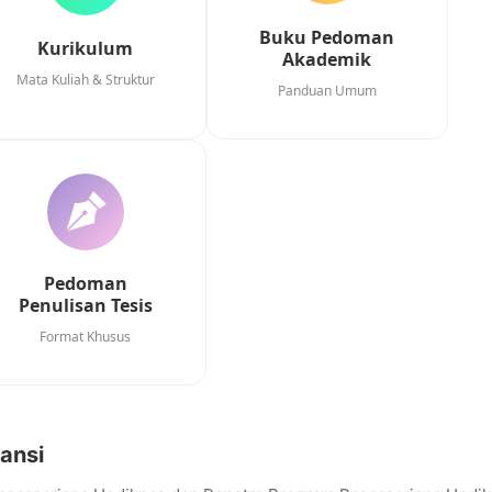
Buku Pedoman
Kurikulum
Akademik
Mata Kuliah & Struktur
Panduan Umum
Pedoman
Penulisan Tesis
Format Khusus
ansi