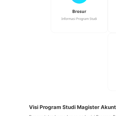
Brosur
Informasi Program Studi
Visi Program Studi Magister Akunt