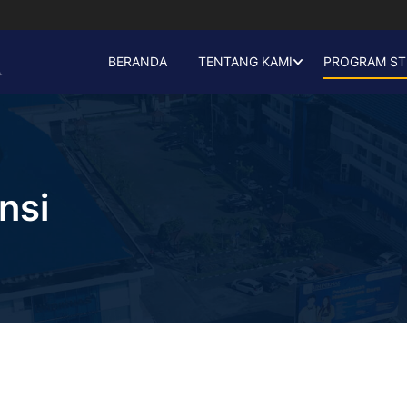
BERANDA
TENTANG KAMI
PROGRAM ST
nsi