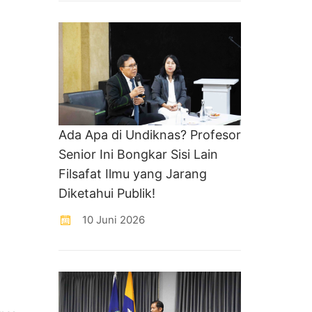
Ada Apa di Undiknas? Profesor
Senior Ini Bongkar Sisi Lain
Filsafat Ilmu yang Jarang
Diketahui Publik!
10 Juni 2026