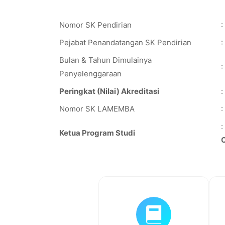
Nomor SK Pendirian
:
Pejabat Penandatangan SK Pendirian
:
Bulan & Tahun Dimulainya
:
Penyelenggaraan
Peringkat (Nilai) Akreditasi
:
Nomor SK LAMEMBA
:
:
Ketua Program Studi