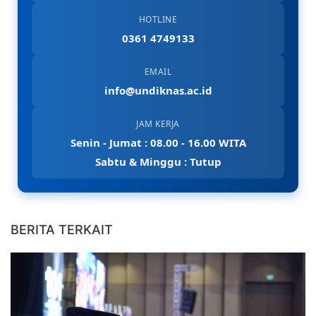
HOTLINE
0361 4749133
EMAIL
info@undiknas.ac.id
JAM KERJA
Senin - Jumat : 08.00 - 16.00 WITA
Sabtu & Minggu : Tutup
BERITA TERKAIT