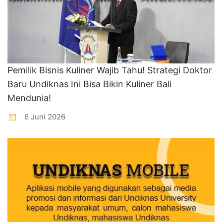
Pemilik Bisnis Kuliner Wajib Tahu! Strategi Doktor
Baru Undiknas Ini Bisa Bikin Kuliner Bali
Mendunia!
6 Juni 2026