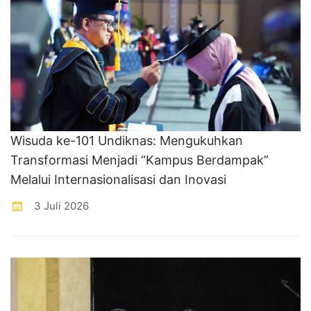
Wisuda ke-101 Undiknas: Mengukuhkan
Transformasi Menjadi “Kampus Berdampak”
Melalui Internasionalisasi dan Inovasi
3 Juli 2026