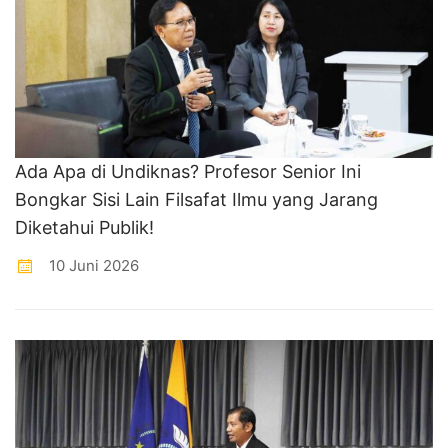
Ada Apa di Undiknas? Profesor Senior Ini
Bongkar Sisi Lain Filsafat Ilmu yang Jarang
Diketahui Publik!
10 Juni 2026