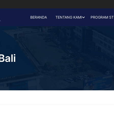
BERANDA
TENTANG KAMI
PROGRAM ST
ali