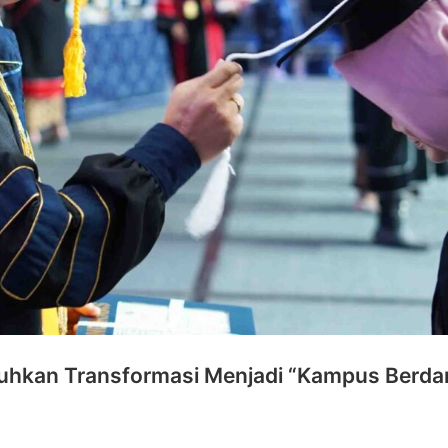
hkan Transformasi Menjadi “Kampus Berdamp