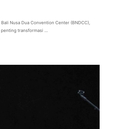
, Bali Nusa Dua Convention Center (BNDCC),
 penting transformasi …