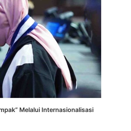
ak” Melalui Internasionalisasi