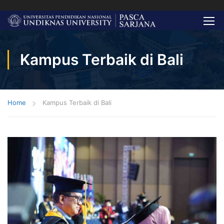
Kampus Terbaik di Bali
Home
Kampus Terbaik di Bali