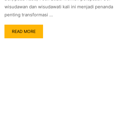
wisudawan dan wisudawati kali ini menjadi penanda
penting transformasi …
READ MORE